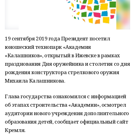
19 сентября 2019 года Президент посетил
юношеский технопарк «Академия
«Калашников», открытый в Ижевске в рамках
празднования Дня оружейника и столетия со дня
рождения конструктора стрелкового оружия
Михаила Калашникова.
Глава государства ознакомился с информацией
об этапах строительства «Академии», осмотрел
аудитории нового учреждения дополнительного
образования детей, сообщает официальный сайт
Кремля.