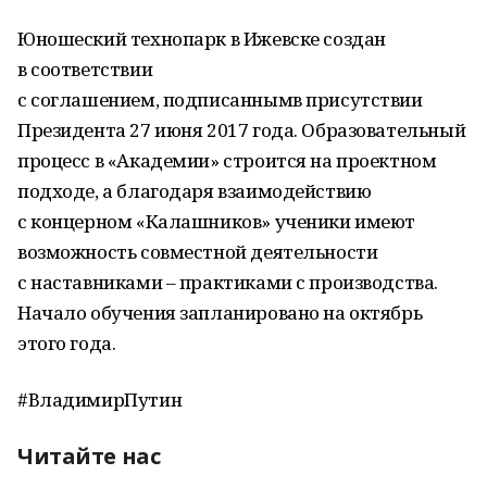
Юношеский технопарк в Ижевске создан
в соответствии
с соглашением, подписаннымв присутствии
Президента 27 июня 2017 года. Образовательный
процесс в «Академии» строится на проектном
подходе, а благодаря взаимодействию
с концерном «Калашников» ученики имеют
возможность совместной деятельности
с наставниками – практиками с производства.
Начало обучения запланировано на октябрь
этого года.
#ВладимирПутин
Читайте нас