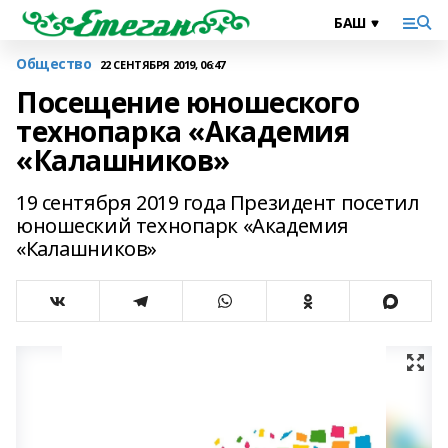
Общество
22 СЕНТЯБРЯ 2019, 06:47
Посещение юношеского
технопарка «Академия
«Калашников»
19 сентября 2019 года Президент посетил
юношеский технопарк «Академия
«Калашников»