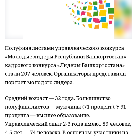
Полуфиналистами управленческого конкурса
«Молодые лидеры Республики Башкортостан»
кадрового конкурса «Лидеры Башкортостана»
стали 207 человек. Организаторы представили
портрет молодого лидера.
Средний возраст — 32 года. Большинство
полуфиналистов — мужчины (71 процент). У 91
процента — высшее образование.
Управленческий опыт 2-3 года имеют 89 человек,
4-5 лет — 74 человека. В основном, участники из