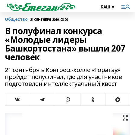
Общество
21 СЕНТЯБРЯ 2019, 03:00
В полуфинал конкурса
«Молодые лидеры
Башкортостана» вышли 207
человек
21 сентября в Конгресс-холле «Торатау»
пройдет полуфинал, где для участников
подготовлен интеллектуальный квест