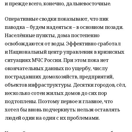
и прежде всего, конечно, дальневосточные.
Оперативные сводки показывают, что пик
паводка – будем надеяться – в основном позади.
Населённые пункты, дома постепенно
освобождаются от воды. Эффективно сработал
и Национальный центр управления в кризисных
ситуациях МЧС России. При этом пока нет
окончательных данных по ущербу, числу
пострадавших домохозяйств, предприятий,
объектов инфраструктуры. Десятки городов, сёл,
несколько сотен жилых домов до сих пор
подтоплены. Поэтому первое и главное, что
хотел бы вновь подчеркнуть: нельзя оставлять
людей один на один с их проблемами.