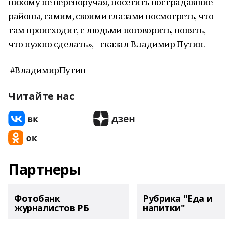
никому не перепоручая, посетить пострадавшие
районы, самим, своими глазами посмотреть, что
там происходит, с людьми поговорить, понять,
что нужно сделать», - сказал Владимир Путин.
#ВладимирПутин
Читайте нас
Партнеры
Фотобанк
Рубрика "Еда и
журналистов РБ
напитки"