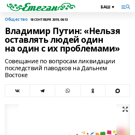
Общество
18 СЕНТЯБРЯ 2019, 06:13
Владимир Путин: «Нельзя
оставлять людей один
на один с их проблемами»
Совещание по вопросам ликвидации
последствий паводков на Дальнем
Востоке