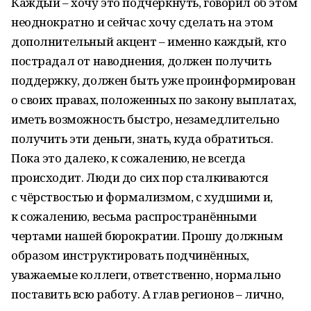
Каждый – хочу это подчеркнуть, говорил об этом
неоднократно и сейчас хочу сделать на этом
дополнительный акцент – именно каждый, кто
пострадал от наводнения, должен получить
поддержку, должен быть уже проинформирован
о своих правах, положенных по закону выплатах,
иметь возможность быстро, незамедлительно
получить эти деньги, знать, куда обратиться.
Пока это далеко, к сожалению, не всегда
происходит. Люди до сих пор сталкиваются
с чёрствостью и формализмом, с худшими и,
к сожалению, весьма распространёнными
чертами нашей бюрократии. Прошу должным
образом инструктировать подчинённых,
уважаемые коллеги, ответственно, нормально
поставить всю работу. А глав регионов – лично,