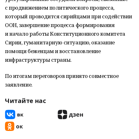
с продвижением политического процесса,
который проводится сирийцами при содействии
ООН, завершение процесса формирования
и начало работы Конституционного комитета
Сирии, гуманитарную ситуацию, оказание
помощи беженцам и восстановление
инфраструктуры страны.
По итогам переговоров принято совместное
заявление.
Читайте нас