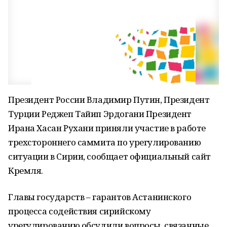
Президент России Владимир Путин, Президент
Турции Реджеп Тайип Эрдогани Президент
Ирана Хасан Рухани приняли участие в работе
трехстороннего саммита по урегулированию
ситуации в Сирии, сообщает официальный сайт
Кремля.
Главы государств – гарантов Астанинского
процесса содействия сирийскому
урегулированию обсудили вопросы, связанные