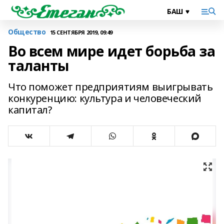
Общество
15 СЕНТЯБРЯ 2019, 09:49
Во всем мире идет борьба за
таланты
Что поможет предприятиям выигрывать
конкуренцию: культура и человеческий
капитал?