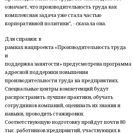
означает, что производительность труда как
комплексная задача уже стала частью
корпоративной политики", - сказала она.
Для справки: в
рамках нацпроекта «Производительность труда
и
поддержка занятости» предусмотрена программа
адресной поддержки повышения
производительности труда на предприятиях.
Специальные центры компетенций будут
распространять лучшие практики, обучать
сотрудников компаний, оценивать их знания и
навыки, проводить стажировки.
Соответствующую подготовку пройдут почти 80
тыс. работников предприятий, участвующих в