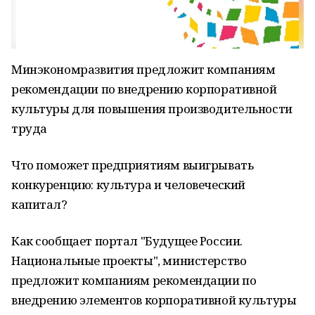
Минэкономразвития предложит компаниям
рекомендации по внедрению корпоративной
культуры для повышения производительности
труда
Что поможет предприятиям выигрывать
конкуренцию: культура и человеческий
капитал?
Как сообщает портал "Будущее России.
Национальные проекты", министерство
предложит компаниям рекомендации по
внедрению элементов корпоративной культуры