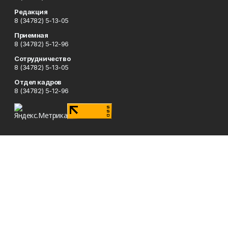
Редакция
8 (34782) 5-13-05
Приемная
8 (34782) 5-12-96
Сотрудничество
8 (34782) 5-13-05
Отдел кадров
8 (34782) 5-12-96