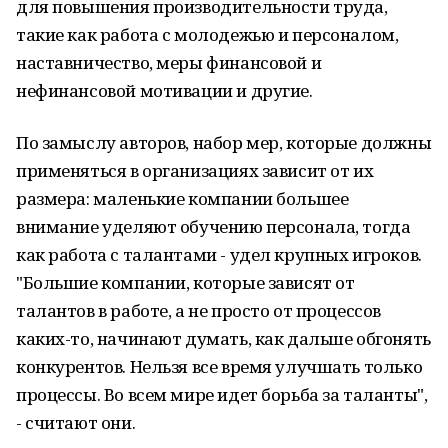
для повышения производительности труда,
такие как работа с молодежью и персоналом,
наставничество, меры финансовой и
нефинансовой мотивации и другие.
По замыслу авторов, набор мер, которые должны
применяться в организациях зависит от их
размера: маленькие компании большее
внимание уделяют обучению персонала, тогда
как работа с талантами - удел крупных игроков.
"Большие компании, которые зависят от
талантов в работе, а не просто от процессов
каких-то, начинают думать, как дальше обгонять
конкурентов. Нельзя все время улучшать только
процессы. Во всем мире идет борьба за таланты",
- считают они.