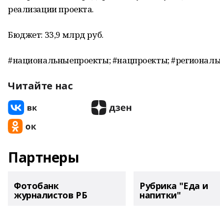
реализации проекта.
Бюджет: 33,9 млрд руб.
#национальныепроекты; #нацпроекты; #региональ
Читайте нас
Партнеры
Фотобанк
Рубрика "Еда и
журналистов РБ
напитки"