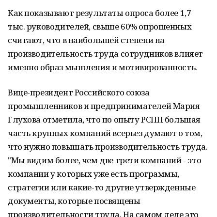
Как показывают результаты опроса более 1,7
тыс. руководителей, свыше 60% опрошенных
считают, что в наибольшей степени на
производительность труда сотрудников влияет
именно образ мышления и мотивированность.
Вице-президент Российского союза
промышленников и предпринимателей Мария
Глухова отметила, что по опыту РСПП большая
часть крупных компаний всерьез думают о том,
что нужно повышать производительность труда.
"Мы видим более, чем две трети компаний - это
компании у которых уже есть программы,
стратегии или какие-то другие утвержденные
документы, которые посвящены
производительности труда. На самом деле это