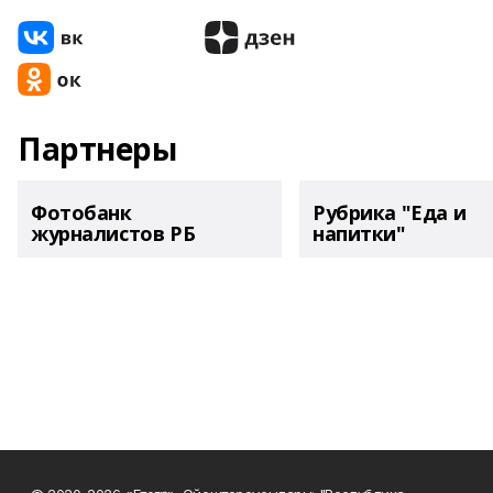
Партнеры
Фотобанк
Рубрика "Еда и
журналистов РБ
напитки"