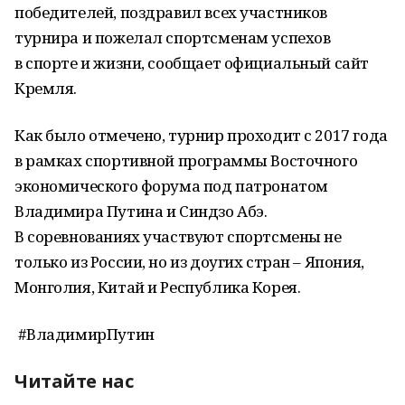
победителей, поздравил всех участников
турнира и пожелал спортсменам успехов
в спорте и жизни, сообщает официальный сайт
Кремля.
Как было отмечено, турнир проходит с 2017 года
в рамках спортивной программы Восточного
экономического форума под патронатом
Владимира Путина и Синдзо Абэ.
В соревнованиях участвуют спортсмены не
только из России, но из доугих стран – Япония,
Монголия, Китай и Республика Корея.
#ВладимирПутин
Читайте нас