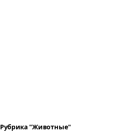
Рубрика "Животные"