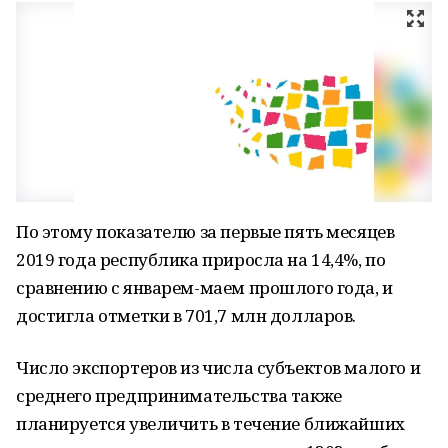
По этому показателю за первые пять месяцев
2019 года республика приросла на 14,4%, по
сравнению с январем-маем прошлого года, и
достигла отметки в 701,7 млн долларов.
Число экспортеров из числа субъектов малого и
среднего предпринимательства также
планируется увеличить в течение ближайших