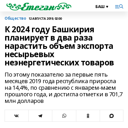
Общество
12 АВГУСТА 2019, 02:00
К 2024 году Башкирия
планирует в два раза
нарастить объем экспорта
несырьевых
неэнергетических товаров
По этому показателю за первые пять
месяцев 2019 года республика приросла
на 14,4%, по сравнению с январем-маем
прошлого года, и достигла отметки в 701,7
млн долларов