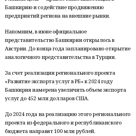
Башкирию и содействие продвижению
предприятий региона на внешние рынки.
Напомним, в июне официальное
представительство Башкирии открылось в
Австрии. До конца года запланировано открытие
аналогичного представительства в Турции.
За счет реализации регионального проекта
«Развитие экспорта услуг в РБ» к 2024 году
Башкирия намерена увеличить объем экспорта
услуг до 452 млн долларов США.
До 2024 года на реализацию этого регионального
проекта из федерального и республиканского
бюджета направят 100 млн рублей.