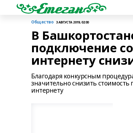
Общество
3 АВГУСТА 2019, 02:00
В Башкортостан
подключение со
интернету снизи
Благодаря конкурсным процедур
значительно снизить стоимость 
интернету