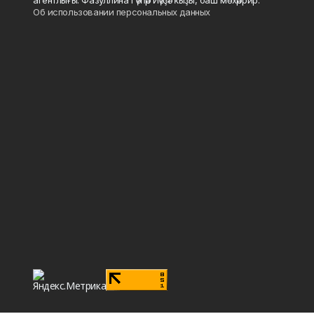
Об использовании персональных данных