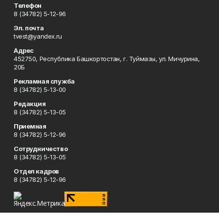
Телефон
8 (34782) 5-12-96
Эл. почта
tvest@yandex.ru
Адрес
452750, Республика Башкортостан, г. Туймазы, ул. Мичурина,
20Б
Рекламная служба
8 (34782) 5-13-00
Редакция
8 (34782) 5-13-05
Приемная
8 (34782) 5-12-96
Сотрудничество
8 (34782) 5-13-05
Отдел кадров
8 (34782) 5-12-96