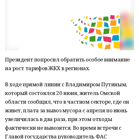
Президент попросил обратить особое внимание
на рост тарифов ЖКХ в регионах.
В ходе прямой линии с Владимиром Путиным,
который состоялся 20 июня, житель Омской
области сообщил, что в частном секторе, где он
живет, плата за вывоз мусора с апреля по июнь
увеличилась в два раза, при этом отходы
фактически не вывозятся. Во время встречи с
Главой государства руководитель ФАС