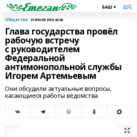
Общество
31 ИЮЛЯ 2019, 02:00
Глава государства провёл
рабочую встречу
с руководителем
Федеральной
антимонопольной службы
Игорем Артемьевым
Они обсудили актуальные вопросы,
касающиеся работы ведомства