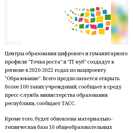
Центры образования цифрового и гуманитарного
профиля "Точка роста" и "IT-куб" создадут в
регионе в 2020-2022 годах по нацпроекту
"Образование". Всего предполагается открыть
более 100 таких учреждений, сообщает в среду
пресс-служба министерства образования
республики, сообщает ТАСС.
Кроме того, будет обновлена материально-
техническая база 10 общеобразовательных