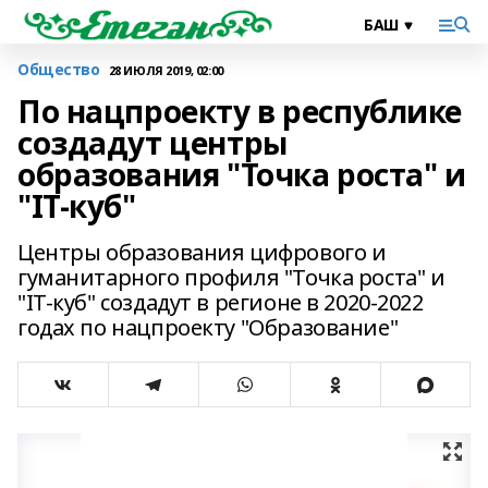
Общество
28 ИЮЛЯ 2019, 02:00
По нацпроекту в республике
создадут центры
образования "Точка роста" и
"IT-куб"
Центры образования цифрового и
гуманитарного профиля "Точка роста" и
"IT-куб" создадут в регионе в 2020-2022
годах по нацпроекту "Образование"