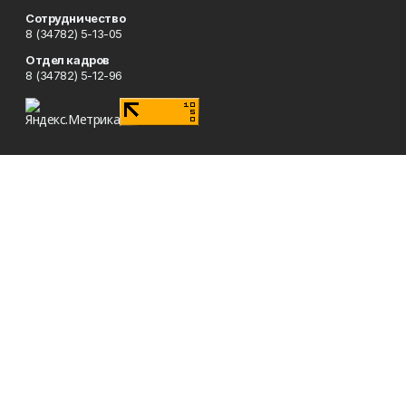
Сотрудничество
8 (34782) 5-13-05
Отдел кадров
8 (34782) 5-12-96