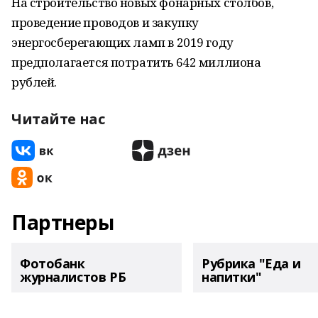
На строительство новых фонарных столбов,
проведение проводов и закупку
энергосберегающих ламп в 2019 году
предполагается потратить 642 миллиона
рублей.
Читайте нас
Партнеры
Фотобанк
Рубрика "Еда и
журналистов РБ
напитки"