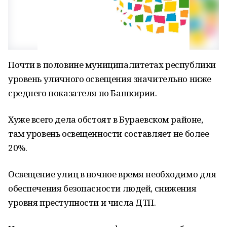
Почти в половине муниципалитетах республики
уровень уличного освещения значительно ниже
среднего показателя по Башкирии.
Хуже всего дела обстоят в Бураевском районе,
там уровень освещенности составляет не более
20%.
Освещение улиц в ночное время необходимо для
обеспечения безопасности людей, снижения
уровня преступности и числа ДТП.