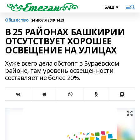
Общество
24 ИЮЛЯ 2019, 14:33
В 25 РАЙОНАХ БАШКИРИИ
ОТСУТСТВУЕТ ХОРОШЕЕ
ОСВЕЩЕНИЕ НА УЛИЦАХ
Хуже всего дела обстоят в Бураевском
районе, там уровень освещенности
составляет не более 20%.