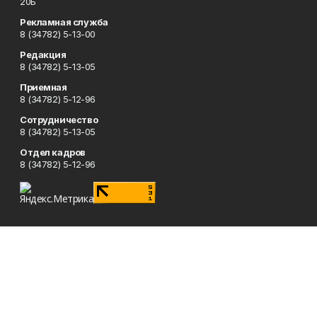
20Б
Рекламная служба
8 (34782) 5-13-00
Редакция
8 (34782) 5-13-05
Приемная
8 (34782) 5-12-96
Сотрудничество
8 (34782) 5-13-05
Отдел кадров
8 (34782) 5-12-96