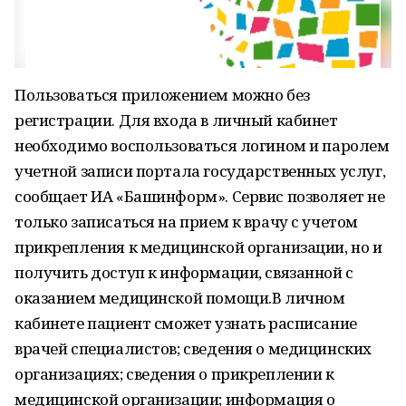
Пользоваться приложением можно без
регистрации. Для входа в личный кабинет
необходимо воспользоваться логином и паролем
учетной записи портала государственных услуг,
сообщает ИА «Башинформ». Сервис позволяет не
только записаться на прием к врачу с учетом
прикрепления к медицинской организации, но и
получить доступ к информации, связанной с
оказанием медицинской помощи.В личном
кабинете пациент сможет узнать расписание
врачей специалистов; сведения о медицинских
организациях; сведения о прикреплении к
медицинской организации; информация о