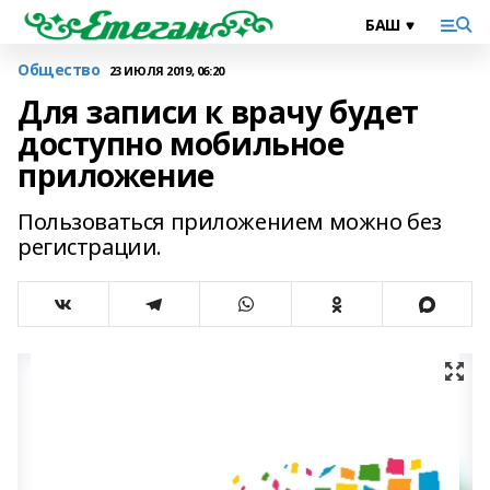
Общество
23 ИЮЛЯ 2019, 06:20
Для записи к врачу будет
доступно мобильное
приложение
Пользоваться приложением можно без
регистрации.