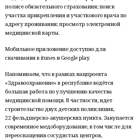
полисе обязательного страхования; поиск
участка прикрепления и участкового врача по
адресу проживания; просмотр электронной
медицинской карты.
Мобильное приложение доступно для
скачивания в itunes и Google play .
Напоминаем, что в рамках нацпроекта
«Здравоохранение» в республике ведётся
большая работа по улучшению качества
медицинской помощи. В частности, идет
строительство двух детских поликлиник,
22 фельдшерско-акушерских пункта. Закупается
современное медоборудование, в том числе для
переоснащения сосудистых центров,