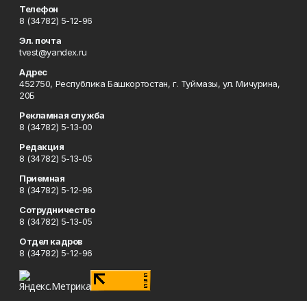
Телефон
8 (34782) 5-12-96
Эл. почта
tvest@yandex.ru
Адрес
452750, Республика Башкортостан, г. Туймазы, ул. Мичурина,
20Б
Рекламная служба
8 (34782) 5-13-00
Редакция
8 (34782) 5-13-05
Приемная
8 (34782) 5-12-96
Сотрудничество
8 (34782) 5-13-05
Отдел кадров
8 (34782) 5-12-96