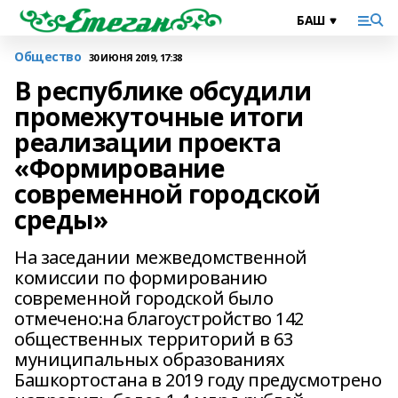
Общество
30 ИЮНЯ 2019, 17:38
В республике обсудили
промежуточные итоги
реализации проекта
«Формирование
современной городской
среды»
На заседании межведомственной
комиссии по формированию
современной городской было
отмечено:на благоустройство 142
общественных территорий в 63
муниципальных образованиях
Башкортостана в 2019 году предусмотрено