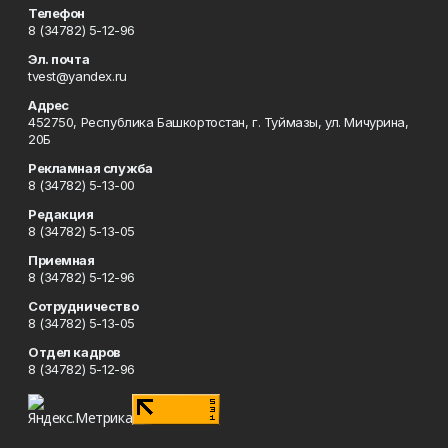
Телефон
8 (34782) 5-12-96
Эл. почта
tvest@yandex.ru
Адрес
452750, Республика Башкортостан, г. Туймазы, ул. Мичурина,
20Б
Рекламная служба
8 (34782) 5-13-00
Редакция
8 (34782) 5-13-05
Приемная
8 (34782) 5-12-96
Сотрудничество
8 (34782) 5-13-05
Отдел кадров
8 (34782) 5-12-96