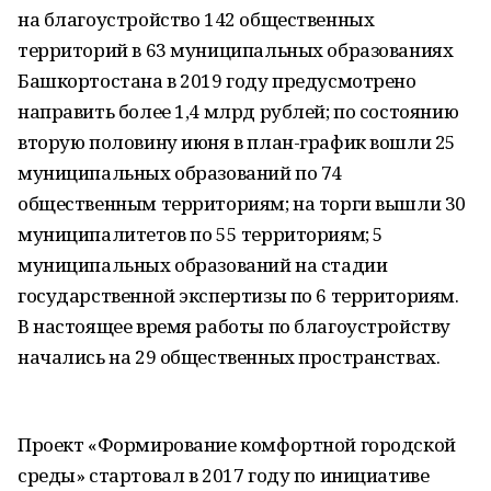
на благоустройство 142 общественных
территорий в 63 муниципальных образованиях
Башкортостана в 2019 году предусмотрено
направить более 1,4 млрд рублей; по состоянию
вторую половину июня в план-график вошли 25
муниципальных образований по 74
общественным территориям; на торги вышли 30
муниципалитетов по 55 территориям; 5
муниципальных образований на стадии
государственной экспертизы по 6 территориям.
В настоящее время работы по благоустройству
начались на 29 общественных пространствах.
Проект «Формирование комфортной городской
среды» стартовал в 2017 году по инициативе