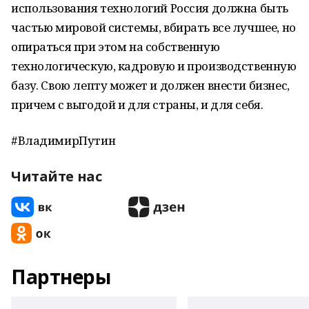
использования технологий Россия должна быть
частью мировой системы, вбирать все лучшее, но
опираться при этом на собственную
технологическую, кадровую и производственную
базу. Свою лепту может и должен внести бизнес,
причем с выгодой и для страны, и для себя.
#ВладимирПутин
Читайте нас
Партнеры