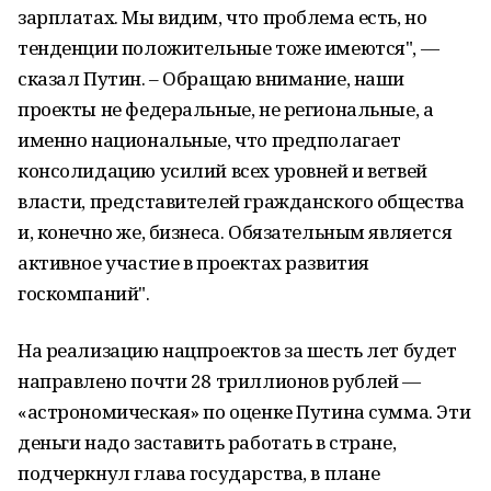
зарплатах. Мы видим, что проблема есть, но
тенденции положительные тоже имеются", —
сказал Путин. – Обращаю внимание, наши
проекты не федеральные, не региональные, а
именно национальные, что предполагает
консолидацию усилий всех уровней и ветвей
власти, представителей гражданского общества
и, конечно же, бизнеса. Обязательным является
активное участие в проектах развития
госкомпаний".
На реализацию нацпроектов за шесть лет будет
направлено почти 28 триллионов рублей —
«астрономическая» по оценке Путина сумма. Эти
деньги надо заставить работать в стране,
подчеркнул глава государства, в плане