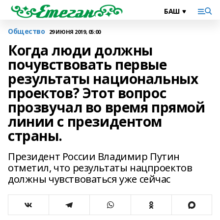
Общество
29 ИЮНЯ 2019, 05:00
Когда люди должны
почувствовать первые
результаты национальных
проектов? Этот вопрос
прозвучал во время прямой
линии с президентом
страны.
Президент России Владимир Путин
отметил, что результаты нацпроектов
должны чувствоваться уже сейчас