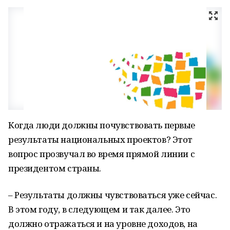
Когда люди должны почувствовать первые
результаты национальных проектов? Этот
вопрос прозвучал во время прямой линии с
президентом страны.
– Результаты должны чувствоваться уже сейчас.
В этом году, в следующем и так далее. Это
должно отражаться и на уровне доходов, на