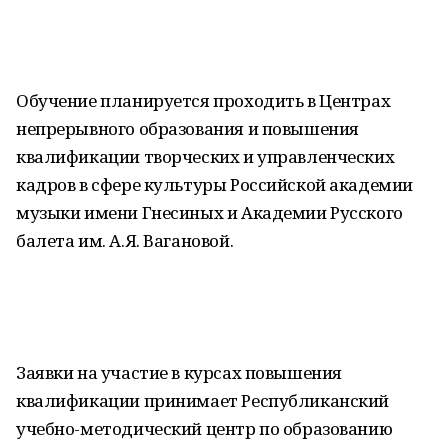
Обучение планируется проходить в Центрах
непрерывного образования и повышения
квалификации творческих и управленческих
кадров в сфере культуры Российской академии
музыки имени Гнесиных и Академии Русского
балета им. А.Я. Вагановой.
Заявки на участие в курсах повышения
квалификации принимает Республиканский
учебно-методический центр по образованию