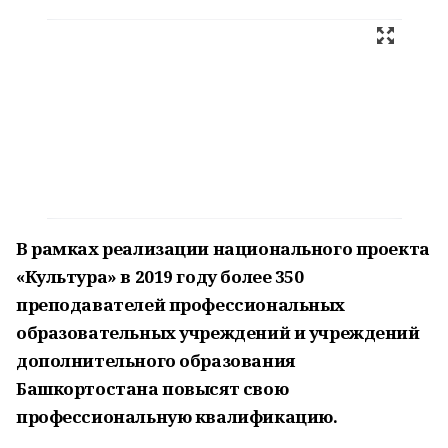
В рамках реализации национального проекта
«Культура» в 2019 году более 350
преподавателей профессиональных
образовательных учреждений и учреждений
дополнительного образования
Башкортостана повысят свою
профессиональную квалификацию.