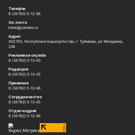
Телефон
8 (34782) 5-12-96
Эл. почта
tvest@yandex.ru
Адрес
452750, Республика Башкортостан, г. Туймазы, ул. Мичурина,
20Б
Рекламная служба
8 (34782) 5-13-00
Редакция
8 (34782) 5-13-05
Приемная
8 (34782) 5-12-96
Сотрудничество
8 (34782) 5-13-05
Отдел кадров
8 (34782) 5-12-96