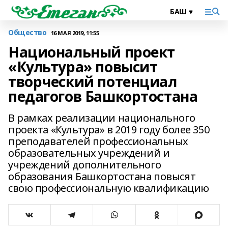
Общество
16 МАЯ 2019, 11:55
Национальный проект
«Культура» повысит
творческий потенциал
педагогов Башкортостана
В рамках реализации национального
проекта «Культура» в 2019 году более 350
преподавателей профессиональных
образовательных учреждений и
учреждений дополнительного
образования Башкортостана повысят
свою профессиональную квалификацию