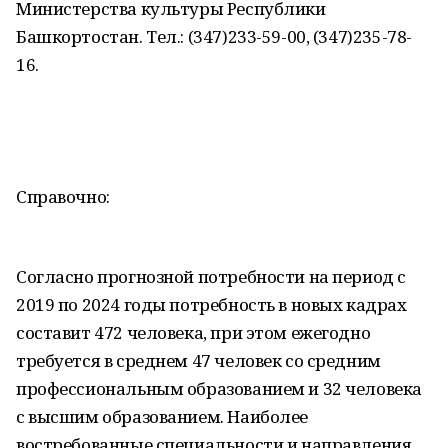
Министерства культуры Республики
Башкортостан. Тел.: (347)233-59-00, (347)235-78-
16.
Справочно:
Согласно прогнозной потребности на период с
2019 по 2024 годы потребность в новых кадрах
составит 472 человека, при этом ежегодно
требуется в среднем 47 человек со средним
профессиональным образованием и 32 человека
с высшим образованием. Наиболее
востребованные специальности и направления