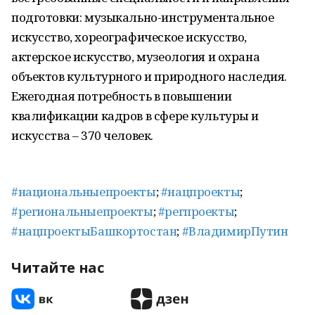
подготовки: музыкально-инструментальное
искусство, хореографическое искусство,
актерское искусство, музеология и охрана
объектов культурного и природного наследия.
Ежегодная потребность в повышении
квалификации кадров в сфере культуры и
искусства – 370 человек.
#национальныепроекты
;
#нацпроекты
;
#региональныепроекты
;
#регпроекты
;
#нацпроектыБашкортостан
;
#ВладимирПутин
Читайте нас