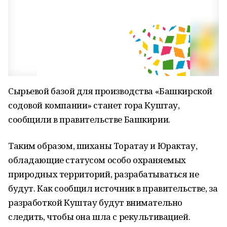
Сырьевой базой для производства «Башкирской
содовой компании» станет гора Куштау,
сообщили в правительстве Башкирии.
Таким образом, шиханы Торатау и Юрактау,
обладающие статусом особо охраняемых
природных территорий, разрабатываться не
будут. Как сообщил источник в правительстве, за
разработкой Куштау будут внимательно
следить, чтобы она шла с рекультивацией.