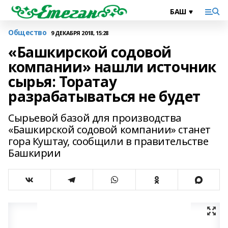
Общество
9 ДЕКАБРЯ 2018, 15:28
«Башкирской содовой
компании» нашли источник
сырья: Торатау
разрабатываться не будет
Сырьевой базой для производства
«Башкирской содовой компании» станет
гора Куштау, сообщили в правительстве
Башкирии