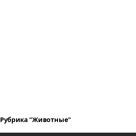
Рубрика "Животные"