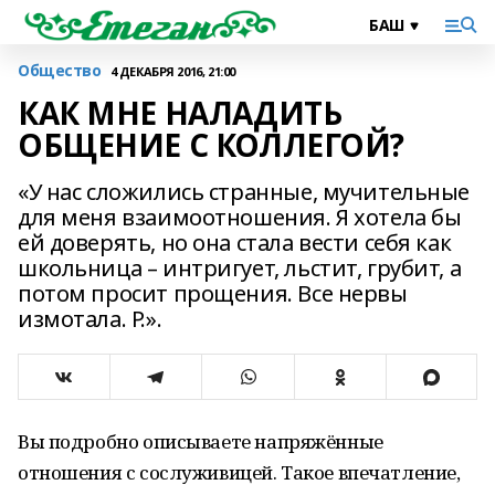
Общество
4 ДЕКАБРЯ 2016, 21:00
КАК МНЕ НАЛАДИТЬ
ОБЩЕНИЕ С КОЛЛЕГОЙ?
«У нас сложились странные, мучительные
для меня взаимоотношения. Я хотела бы
ей доверять, но она стала вести себя как
школьница – интригует, льстит, грубит, а
потом просит прощения. Все нервы
измотала. Р.».
Вы подробно описываете напряжённые
отношения с сослуживицей. Такое впечатление,