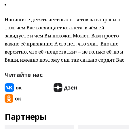
Напишите десять честных ответов на вопросы о
том, чем Вас восхищает коллега, в чём ей
завидуете и чем Вы похожи. Может, Вам просто
важно её признание. А его нет, что злит. Вполне
вероятно, что её «недостатки» – не только её, но и
Ваши, именно поэтому они так сильно сердят Вас
Читайте нас
Партнеры