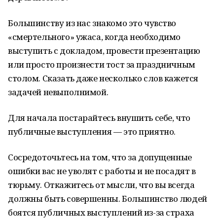
Большинству из нас знакомо это чувство
«смертельного» ужаса, когда необходимо
выступить с докладом, провести презентацию
или просто произнести тост за праздничным
столом. Сказать даже несколько слов кажется
задачей невыполнимой.
Для начала постарайтесь внушить себе, что
публичные выступления — это приятно.
Сосредоточьтесь на том, что за допущенные
ошибки вас не уволят с работы и не посадят в
тюрьму. Откажитесь от мысли, что вы всегда
должны быть совершенны. Большинство людей
боятся публичных выступлений из-за страха