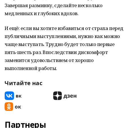
Завершая разминку, сделайте несколько
медленных и глубоких вдохов.
И ещё: если вы хотите избавиться от страха перед
публичными выступлениями, нужно как можно
чаще выступать. Трудно будет только первые
пять-шесть раз. Впоследствии дискомфорт
заменится удовольствием от хорошо
выполненной работы.
Читайте нас
Партнеры