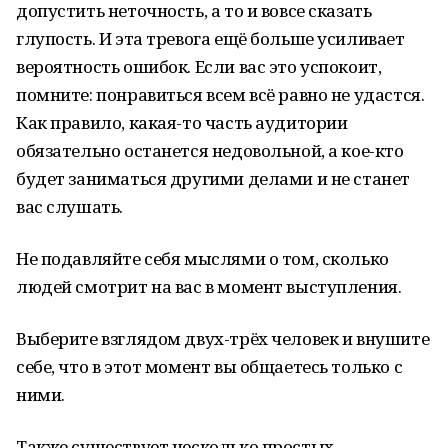
допустить неточность, а то и вовсе сказать
глупость. И эта тревога ещё больше усиливает
вероятность ошибок. Если вас это успокоит,
помните: понравиться всем всё равно не удастся.
Как правило, какая-то часть аудитории
обязательно останется недовольной, а кое-кто
будет заниматься другими делами и не станет
вас слушать.
Не подавляйте себя мыслями о том, сколько
людей смотрит на вас в момент выступления.
Выберите взглядом двух-трёх человек и внушите
себе, что в этот момент вы общаетесь только с
ними.
Также существует несколько простых