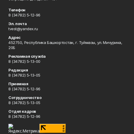
Телефон
8 (34782) 5-12-96
Эл. почта
tvest@yandex.ru
Адрес
452750, Республика Башкортостан, г. Туймазы, ул. Мичурина,
20Б
Рекламная служба
8 (34782) 5-13-00
Редакция
8 (34782) 5-13-05
Приемная
8 (34782) 5-12-96
Сотрудничество
8 (34782) 5-13-05
Отдел кадров
8 (34782) 5-12-96