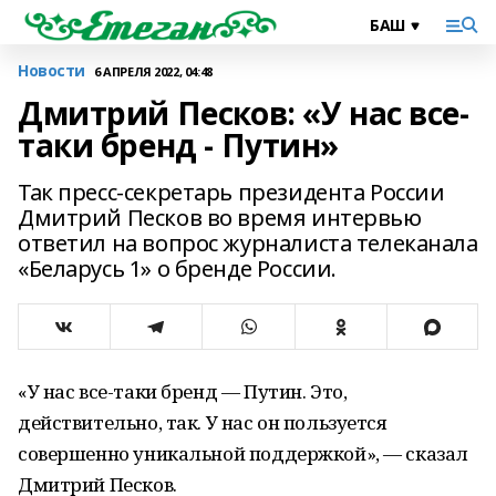
Новости
6 АПРЕЛЯ 2022, 04:48
Дмитрий Песков: «У нас все-
таки бренд - Путин»
Так пресс-секретарь президента России
Дмитрий Песков во время интервью
ответил на вопрос журналиста телеканала
«Беларусь 1» о бренде России.
«У нас все-таки бренд — Путин. Это,
действительно, так. У нас он пользуется
совершенно уникальной поддержкой», — сказал
Дмитрий Песков.