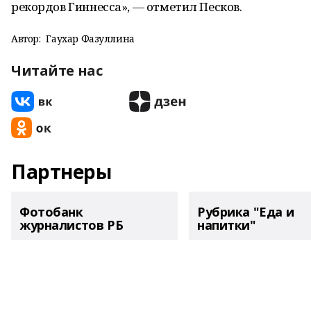
рекордов Гиннесса», — отметил Песков.
Автор:
Гаухар Фазуллина
Читайте нас
Партнеры
Фотобанк
Рубрика "Еда и
журналистов РБ
напитки"