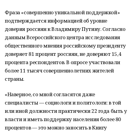
Фраза «совершенно уникальной поддержкой»
подтверждается информацией об уровне
доверия россиян к Владимиру Путину. Согласно
данным Всероссийского центра исследования
общественного мнения российскому президенту
доверяет 81 процент россиян, не доверяют 15,4
процента респондентов. В опросе участвовали
более 11 тысяч совершеннолетних жителей
страны.
«Наверное, со мной согласятся даже
специалисты — социологи и политологи: в той
или иной должности практически 22 года быть у
власти и иметь поддержку населения более 80
процентов — это можно заносить в Книгу