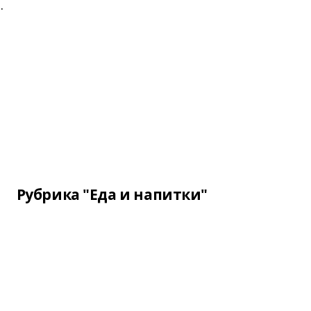
.
Рубрика "Еда и напитки"