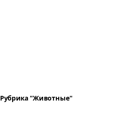
Рубрика "Животные"