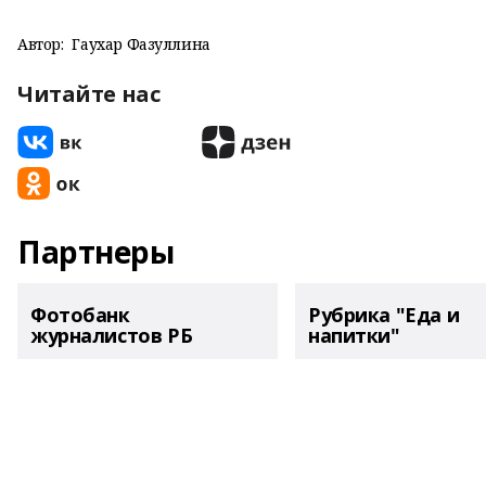
Автор:
Гаухар Фазуллина
Читайте нас
Партнеры
Фотобанк
Рубрика "Еда и
журналистов РБ
напитки"