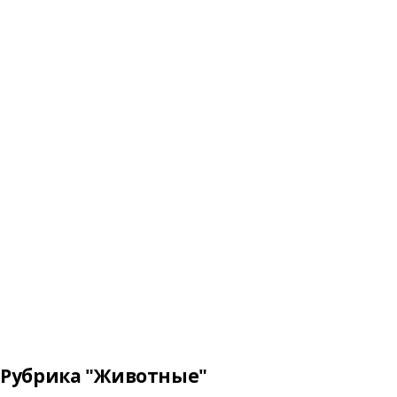
Рубрика "Животные"