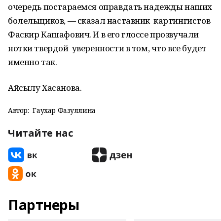
очередь постараемся оправдать надежды наших
болельщиков, — сказал наставник картингистов
Фаскир Кашафович. И в его глоссе прозвучали
нотки твердой уверенности в том, что все будет
именно так.
Айсылу Хасанова.
Автор:
Гаухар Фазуллина
Читайте нас
Партнеры