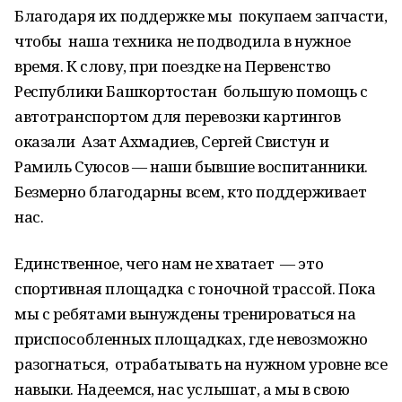
Благодаря их поддержке мы покупаем запчасти,
чтобы наша техника не подводила в нужное
время. К слову, при поездке на Первенство
Республики Башкортостан большую помощь с
автотранспортом для перевозки картингов
оказали Азат Ахмадиев, Сергей Свистун и
Рамиль Суюсов — наши бывшие воспитанники.
Безмерно благодарны всем, кто поддерживает
нас.
Единственное, чего нам не хватает — это
спортивная площадка с гоночной трассой. Пока
мы с ребятами вынуждены тренироваться на
приспособленных площадках, где невозможно
разогнаться, отрабатывать на нужном уровне все
навыки. Надеемся, нас услышат, а мы в свою