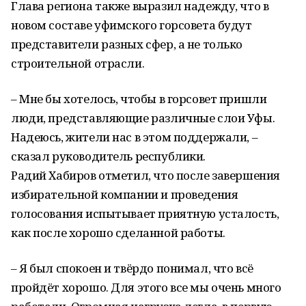
Глава региона также выразил надежду, что в
новом составе уфимского горсовета будут
представители разных сфер, а не только
строительной отрасли.
– Мне бы хотелось, чтобы в горсовет пришли
люди, представляющие различные слои Уфы.
Надеюсь, жители нас в этом поддержали, –
сказал руководитель республики.
Радий Хабиров отметил, что после завершения
избирательной компании и проведения
голосования испытывает приятную усталость,
как после хорошо сделанной работы.
– Я был спокоен и твёрдо понимал, что всё
пройдёт хорошо. Для этого все мы очень много