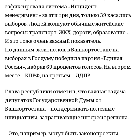
зафиксировала система «Инцидент
менеджмент» за эти три дня, только 39 касались
выборов. Людей волнуют обычные житейские
вопросы: транспорт, ЖКХ, дороги, образование…
И это тоже очень важный показатель.
По данным экзитполов, в Башкортостане на
выборах в Госдуму победила партия «Единая
Россия», набрав 69 процентов голосов. На втором
месте – КПРФ, на третьем – ЛДПР.
Глава республики отметил, что важная задача
депутатов Государственной Думы от
Башкортостана – поддерживать полезные
инициативы, затрагивающие интересы региона.
– Это, например, могут быть законопроекты,