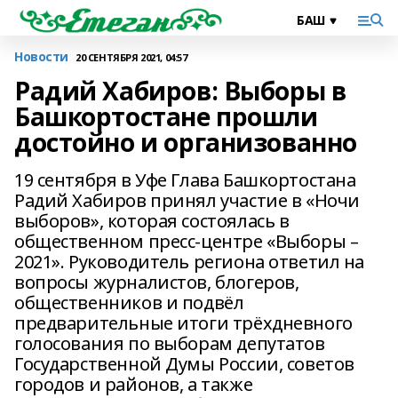
Новости
20 СЕНТЯБРЯ 2021, 04:57
Радий Хабиров: Выборы в
Башкортостане прошли
достойно и организованно
19 сентября в Уфе Глава Башкортостана
Радий Хабиров принял участие в «Ночи
выборов», которая состоялась в
общественном пресс-центре «Выборы –
2021». Руководитель региона ответил на
вопросы журналистов, блогеров,
общественников и подвёл
предварительные итоги трёхдневного
голосования по выборам депутатов
Государственной Думы России, советов
городов и районов, а также