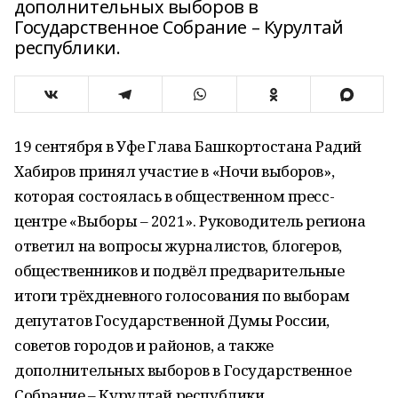
дополнительных выборов в
Государственное Собрание – Курултай
республики.
19 сентября в Уфе Глава Башкортостана Радий
Хабиров принял участие в «Ночи выборов»,
которая состоялась в общественном пресс-
центре «Выборы – 2021». Руководитель региона
ответил на вопросы журналистов, блогеров,
общественников и подвёл предварительные
итоги трёхдневного голосования по выборам
депутатов Государственной Думы России,
советов городов и районов, а также
дополнительных выборов в Государственное
Собрание – Курултай республики.