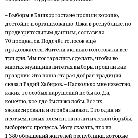
– Выборы в Башкортостане прошли хорошо,
достойно и организованно. Явка в республике, по
предварительным данным, составила
70 процентов. Подсчёт голосов ещё
продолжается. Жители активно голосовали все
три дня. Мы постарались сделать, чтобы во
многих муниципалитетах выборы прошли как
праздник. Это наша старая добрая традиция, –
сказал Радий Хабиров. – Насколько мне известно,
каких-то особых нарушений не было. Да,
конечно, кое-где были жалобы. Все их
зафиксировали и отрабатывают. Это один из
неотъемлемых элементов политической борьбы,
выборного процесса. Могу сказать, что из
1 380 обращений жителей республики, которые