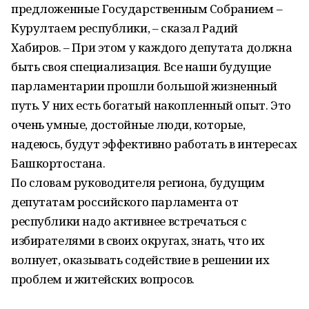
предложенные Государственным Собранием –
Курултаем республики, – сказал Радий
Хабиров. – При этом у каждого депутата должна
быть своя специализация. Все наши будущие
парламентарии прошли большой жизненный
путь. У них есть богатый накопленный опыт. Это
очень умные, достойные люди, которые,
надеюсь, будут эффективно работать в интересах
Башкортостана.
По словам руководителя региона, будущим
депутатам российского парламента от
республики надо активнее встречаться с
избирателями в своих округах, знать, что их
волнует, оказывать содействие в решении их
проблем и житейских вопросов.