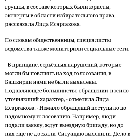
группы, в составе которых были юристы,
эксперты в области избирательного права, -
рассказала Лида Исаргакова.
По словам общественницы, специалисты
ведомства также мониторили социальные сети.
- В принципе, серьёзных нарушений, которые
могли бы повлиять на ход голосования, в
Башкирии нами не были выявлены.
Подавляющее большинство обращений носило
уточняющий характер, - отметила Лида
Исаргакова. - Немало обращений поступило по
надомному голосованию. Например, люди
подали заявку, ждут выездную бригаду, но до
них еще не доехали. Ситуацию выяснили. Дело в