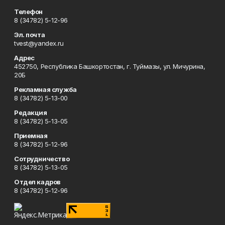
Телефон
8 (34782) 5-12-96
Эл. почта
tvest@yandex.ru
Адрес
452750, Республика Башкортостан, г. Туймазы, ул. Мичурина,
20Б
Рекламная служба
8 (34782) 5-13-00
Редакция
8 (34782) 5-13-05
Приемная
8 (34782) 5-12-96
Сотрудничество
8 (34782) 5-13-05
Отдел кадров
8 (34782) 5-12-96