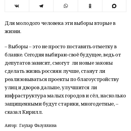
Для молодого человека эти выборы вторые в
жизни.
– Выборы – это не просто поставить отметку в
бланке. Сегодня выбираю своё будущее, ведь от
депутатов зависит, смогут ли новые законы
сделать жизнь россиян лучше, станут ли
реализовываться проекты по благоустройству
улиц и дворов дальше, улучшится ли
инфраструктура малых городов и сёл, насколько
защищенными будут старики, многодетные, –
сказал Кирилл.
Автор:
Гаухар Фазуллина