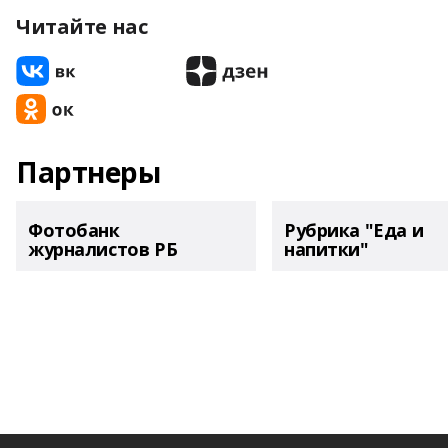
Читайте нас
Партнеры
Фотобанк
Рубрика "Еда и
журналистов РБ
напитки"