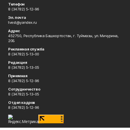
Телефон
8 (34782) 5-12-96
Эл. почта
tvest@yandex.ru
Адрес
452750, Республика Башкортостан, г. Туймазы, ул. Мичурина,
20Б
Рекламная служба
8 (34782) 5-13-00
Редакция
8 (34782) 5-13-05
Приемная
8 (34782) 5-12-96
Сотрудничество
8 (34782) 5-13-05
Отдел кадров
8 (34782) 5-12-96