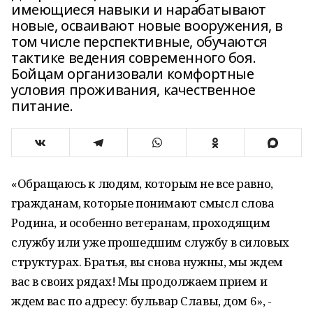
имеющиеся навыки и нарабатывают
новые, осваивают новые вооружения, в
том числе перспективные, обучаются
тактике ведения современного боя.
Бойцам организовали комфортные
условия проживания, качественное
питание.
«Обращаюсь к людям, которым не все равно,
гражданам, которые понимают смысл слова
Родина, и особенно ветеранам, проходящим
службу или уже прошедшим службу в силовых
структурах. Братья, вы снова нужны, мы ждем
вас в своих рядах! Мы продолжаем прием и
ждем вас по адресу: бульвар Славы, дом 6», -