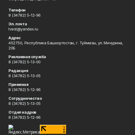
Телефон
8 (34782) 5-12-96
Эл. почта
tvest@yandex.ru
Адрес
452750, Республика Башкортостан, г. Туймазы, ул. Мичурина,
20Б
Рекламная служба
8 (34782) 5-13-00
Редакция
8 (34782) 5-13-05
Приемная
8 (34782) 5-12-96
Сотрудничество
8 (34782) 5-13-05
Отдел кадров
8 (34782) 5-12-96