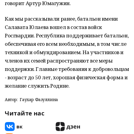
говорит Артур Юмагужин.
Как мы рассказывали ранее, батальон имени
Салавата Юлаева вошел в состав войск
Росгвардии. Республика поддерживает батальон,
обеспечивая его всем необходимым, в том числе
техникой и обмундированием. На участников и
членов их семей распространяют все меры
поддержки. Главные требования к добровольцам
- возраст до 50 лет, хорошая физическая форма и
желание служить Родине.
Автор:
Гаухар Фазуллина
Читайте нас