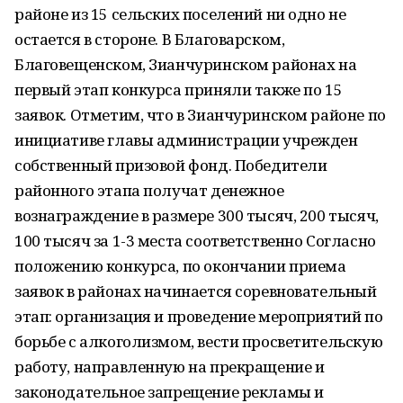
районе из 15 сельских поселений ни одно не
остается в стороне. В Благоварском,
Благовещенском, Зианчуринском районах на
первый этап конкурса приняли также по 15
заявок. Отметим, что в Зианчуринском районе по
инициативе главы администрации учрежден
собственный призовой фонд. Победители
районного этапа получат денежное
вознаграждение в размере 300 тысяч, 200 тысяч,
100 тысяч за 1-3 места соответственно Согласно
положению конкурса, по окончании приема
заявок в районах начинается соревновательный
этап: организация и проведение мероприятий по
борьбе с алкоголизмом, вести просветительскую
работу, направленную на прекращение и
законодательное запрещение рекламы и