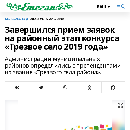
мәкәләләр
20 АВГУСТА 2019, 07:02
Завершился прием заявок
на районный этап конкурса
«Трезвое село 2019 года»
Администрации муниципальных
районов определились с претендентами
на звание «Трезвого села района».