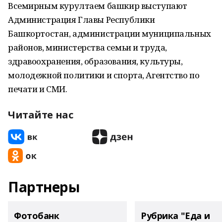
Всемирным курултаем башкир выступают
Администрация Главы Республики
Башкортостан, администрации муниципальных
районов, министерства семьи и труда,
здравоохранения, образования, культуры,
молодежной политики и спорта, Агентство по
печати и СМИ.
Читайте нас
Партнеры
Фотобанк
Рубрика "Еда и