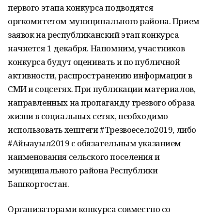
первого этапа конкурса подводятся
оргкомитетом муниципального района. Прием
заявок на республиканский этап конкурса
начнется 1 декабря. Напомним, участников
конкурса будут оценивать и по публичной
активности, распространению информации в
СМИ и соцсетях. При публикации материалов,
направленных на пропаганду трезвого образа
жизни в социальных сетях, необходимо
использовать хештеги #Трезвоесело2019, либо
#Айыҡауыл2019 с обязательным указанием
наименования сельского поселения и
муниципального района Республики
Башкортостан.
Организаторами конкурса совместно со