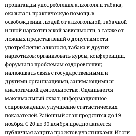
пропаганды употребления алкоголя и табака,
оказывать практическую помощь в
освобождении людей от алкогольной, табачной
и иной наркотической зависимости, а также от
ложных представлений о допустимости
употребления алкоголя, табака и других
наркотиков; организовать курсы, конференции,
форумы по проблемам оздоровления;
налаживать связь с государственными и
другими организациями, занимающимися
аналогичной деятельностью. Оценивается
максимальный охват, информационное
сопровождение, улучшение статистических
показателей. Районный этап продлится до 19
ноября. С 20 по 30 ноября предполагается
публичная защита проектов участниками. Итоги