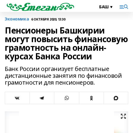
Экономика
6 ОКТЯБРЯ 2020, 13:30
Пенсионеры Башкирии
могут повысить финансовую
грамотность на онлайн-
курсах Банка России
Банк России организует бесплатные
дистанционные занятия по финансовой
грамотности для пенсионеров.