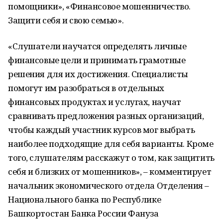
помощники», «Финансовое мошенничество.
Защити себя и свою семью».
«Слушатели научатся определять личные
финансовые цели и принимать грамотные
решения для их достижения. Специалисты
помогут им разобраться в отдельных
финансовых продуктах и услугах, научат
сравнивать предложения разных организаций,
чтобы каждый участник курсов мог выбрать
наиболее подходящие для себя варианты. Кроме
того, слушателям расскажут о том, как защитить
себя и близких от мошенников», – комментирует
начальник экономического отдела Отделения –
Национального банка по Республике
Башкортостан Банка России Фануза