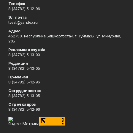
Телефон
8 (34782) 5-12-96
Эл. почта
tvest@yandex.ru
Адрес
452750, Республика Башкортостан, г. Туймазы, ул. Мичурина,
20Б
Рекламная служба
8 (34782) 5-13-00
Редакция
8 (34782) 5-13-05
Приемная
8 (34782) 5-12-96
Сотрудничество
8 (34782) 5-13-05
Отдел кадров
8 (34782) 5-12-96