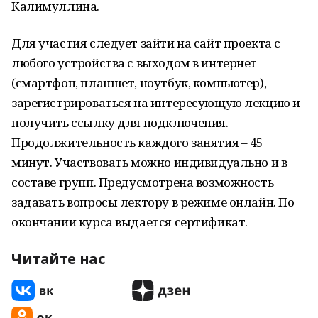
Калимуллина.
Для участия следует зайти на сайт проекта с
любого устройства с выходом в интернет
(смартфон, планшет, ноутбук, компьютер),
зарегистрироваться на интересующую лекцию и
получить ссылку для подключения.
Продолжительность каждого занятия – 45
минут. Участвовать можно индивидуально и в
составе групп. Предусмотрена возможность
задавать вопросы лектору в режиме онлайн. По
окончании курса выдается сертификат.
Читайте нас