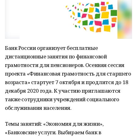
Банк России организует бесплатные
дистанционные занятия по финансовой
грамотности для пенсионеров. Осенняя сессия
проекта «Финансовая грамотность для старшего
возраста» стартует 7 октября и продлится до 18
декабря 2020 года. К участию приглашаются
также сотрудники учреждений социального
обслуживания населения.
Темы занятий: «Экономия для жизни»,
«Банковские услуги. Выбираем банк в