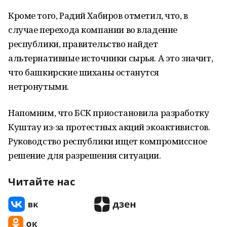
Кроме того, Радий Хабиров отметил, что, в
случае перехода компании во владение
республики, правительство найдет
альтернативные источники сырья. А это значит,
что башкирские шиханы останутся
нетронутыми.
Напомним, что БСК приостановила разработку
Куштау из-за протестных акций экоактивистов.
Руководство республики ищет компромиссное
решение для разрешения ситуации.
Читайте нас