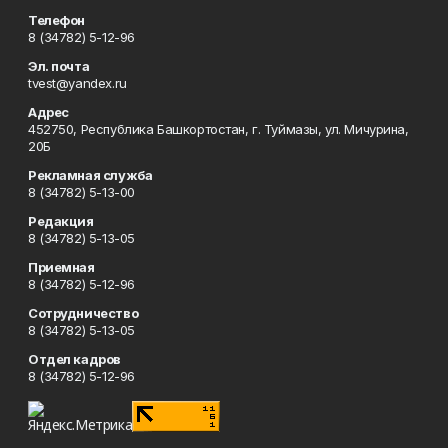
Телефон
8 (34782) 5-12-96
Эл. почта
tvest@yandex.ru
Адрес
452750, Республика Башкортостан, г. Туймазы, ул. Мичурина,
20Б
Рекламная служба
8 (34782) 5-13-00
Редакция
8 (34782) 5-13-05
Приемная
8 (34782) 5-12-96
Сотрудничество
8 (34782) 5-13-05
Отдел кадров
8 (34782) 5-12-96