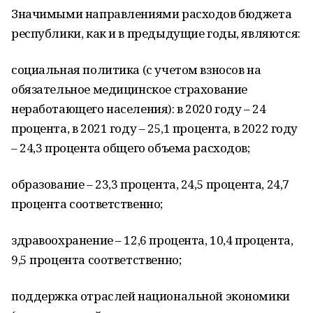
Значимыми направлениями расходов бюджета
республики, как и в предыдущие годы, являются:
социальная политика (с учетом взносов на
обязательное медицинское страхование
неработающего населения): в 2020 году – 24
процента, в 2021 году – 25,1 процента, в 2022 году
– 24,3 процента общего объема расходов;
образование – 23,3 процента, 24,5 процента, 24,7
процента соответственно;
здравоохранение – 12,6 процента, 10,4 процента,
9,5 процента соответственно;
поддержка отраслей национальной экономики