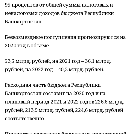
95 процентов от общей суммы налоговых и
неналоговых доходов бюджета Республики
Башкортостан.
Безвозмездные поступления прогнозируются на
2020 год в объеме
53,5 млрд. рублей, на 2021 год – 36,1 млрд.
рублей, на 2022 год – 40,3 млрд. рублей.
Расходная часть бюджета Республики
Башкортостан составит на 2020 год и на
плановый период 2021 и 2022 годов 226,6 млрд.
рублей, 213,9 млрд. рублей, 224,6 млрд. рублей
соответственно.
Приоритет расходов в бюджете на предстоящий