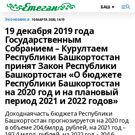
Экономика
10 МАРТА 2020, 14:19
19 декабря 2019 года
Государственным
Собранием – Курултаем
Республики Башкортостан
принят Закон Республики
Башкортостан «О бюджете
Республики Башкортостан
на 2020 год и на плановый
период 2021 и 2022 годов»
Доходнаячасть бюджета Республики
Башкортостан прогнозируется на 2020 год
в объеме 204,6млрд. рублей, на 2021 год –
192,4 млрд. рублей, на 2022 год – 204,6