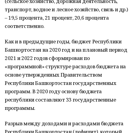
(сельское хозяйство, дорожная деятельность,
транспорт, водное и лесное хозяйство, связь и др.)
– 19,5 процента, 21 процент, 20,6 процента
соответственно.
Как и в предыдущие годы, бюджет Республики
Башкортостан на 2020 год и на плановый период
2021 и 2022 годов сформирован по
«программной» структуре расходов бюджета на
основе утвержденных Правительством
Республики Башкортостан государственных
программ. В 2020 году основу бюджета
республики составляют 33 государственные
программы.
Разрыв между доходами и расходами бюджета
Республики Башкортостан (дефицит), который