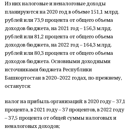
Из них налоговые и неналоговые доходы
планируются на 2020 год в объеме 151,1 млрд.
рублей или 73,9 процента от общего объема
доходов бюджета, на 2021 год – 156,3 млрд.
рублей или 81,2 процента от общего объема
доходов бюджета, на 2022 год – 164,3 млрд.
рублей или 80,3 процента от общего объема
доходов бюджета. Основными доходными
источниками бюджета Республики
Башкортостан в 2020–2022 годах, по-прежнему,
останутся:
налог на прибыль организаций: в 2020 году – 37,1
процента, в 2021 году – 37 процентов, в 2022 году
– 37,5 процента от общей суммы налоговых и
неналоговых доходов;