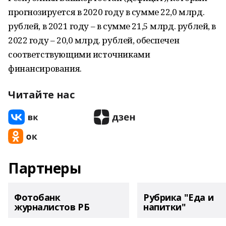
прогнозируется в 2020 году в сумме 22,0 млрд.
рублей, в 2021 году – в сумме 21,5 млрд. рублей, в
2022 году – 20,0 млрд. рублей, обеспечен
соответствующими источниками
финансирования.
Читайте нас
Партнеры
Фотобанк
Рубрика "Еда и
журналистов РБ
напитки"