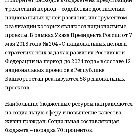
трехлетний период – содействие достижению
национальных целей развития, инструментом
реализации которых являются национальные
проекты. В рамках Указа Президента России от 7
мая 2018 года № 204 «О национальных целях и
стратегических задачах развития Российской
Федерации на период до 2024 года» в составе 12
национальных проектов в Республике
Башкортостан реализуются 58 региональных
проектов.
Наибольшие бюджетные ресурсы направляются
на социальную сферу и повышение качества
жизни граждан. Социальная составляющая
бюджета – порядка 70 процентов.