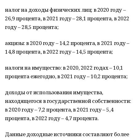
налог на доходы физических лиц: в 2020 году –
26,9 процента, в 2021 году – 28,1 процента, в 2022
году – 28,5 процента;
акцизы: в 2020 году – 14,2 процента, в 2021 году –
14,8 процента, в 2022 году – 14,5 процента;
налоги на имущество: в 2020, 2022 годах – 10,1
процента ежегодно, в 2021 году – 10,2 процента;
доходы от использования имущества,
находящегося в государственной собственности:
в 2020 году – 7,2 процента, в 2021 году – 5,4
процента, в 2022 году – 4,7 процента.
Данные доходные источники составляют более