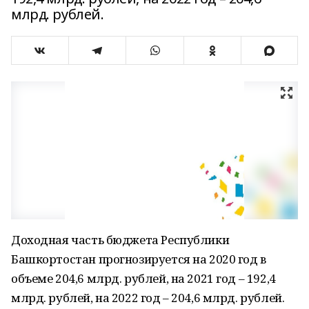
млрд. рублей.
Доходная часть бюджета Республики
Башкортостан прогнозируется на 2020 год в
объеме 204,6 млрд. рублей, на 2021 год – 192,4
млрд. рублей, на 2022 год – 204,6 млрд. рублей.