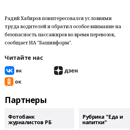
Радий Хабиров поинтересовался условиями
труда водителей и обратил особое внимание на
безопасность пассажиров во время перевозок,
сообщает ИА "Башинформ".
Читайте нас
Партнеры
Фотобанк
Рубрика "Еда и
журналистов РБ
напитки"