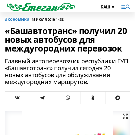
Экономика
15 ИЮЛЯ 2019, 14:38
«Башавтотранс» получил 20
новых автобусов для
междугородних перевозок
Главный автоперевозчик республики ГУП
«Башавтотранс» получил сегодня 20
новых автобусов для обслуживания
междугородних маршрутов.