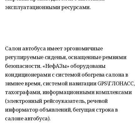
эксплуатационными ресурсами.
Салон автобуса имеет эргономичные
регулируемые сиденья, оснащенные ремнями
безопасности. «НефАЗы» оборудованы
кондиционерами с системой обогрева салона в
зимнее время, системой навигации GPS\ГЛОНАСС,
тахографами, информационными комплексами
(электронный рейсоуказатель, речевой
информатор объявлений, бегущая строка в
салоне автобуса).