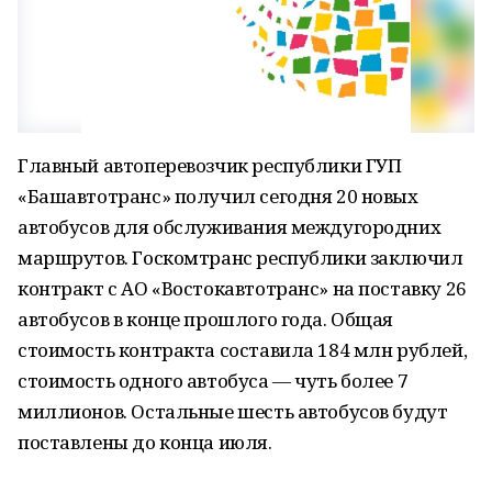
Главный автоперевозчик республики ГУП
«Башавтотранс» получил сегодня 20 новых
автобусов для обслуживания междугородних
маршрутов. Госкомтранс республики заключил
контракт с АО «Востокавтотранс» на поставку 26
автобусов в конце прошлого года. Общая
стоимость контракта составила 184 млн рублей,
стоимость одного автобуса — чуть более 7
миллионов. Остальные шесть автобусов будут
поставлены до конца июля.