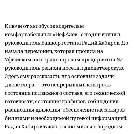
Ключи от автобусов водителям
комфортабельных «НефАЗов» сегодня вручил
руководитель Башкортостана Радий Хабиров. До
начала церемонии, которая прошла на
Уфимском автотранспортном предприятии №1,
руководитель региона посетил диспетчерскую.
Здесь ему рассказали, что основные задачи
диспетчера — это непрерывный контроль
состояния подвижного состава, его технической
готовности, состояния графиков, соблюдения
расписания движения; обеспечение пассажиров
билетами и необходимой путевой информацией.
Радий Хабиров также ознакомился с порядком