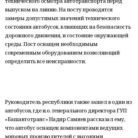
технического осмотра автотранспорта перед
выпуском на линию. На посту проводятся
замеры допустимых значений технического
состояния автобусов, влияющих на безопасность
дорожного движения, и состояние окружающей
среды. Пост оснащен необходимым
современным оборудованием позволяющий
определить все неисправности.
Руководитель республики также зашел в один из
автобусов, где и.о. генерального директора ГУП
«Башавтотранс» Надир Самиев рассказал ему,
что автобус оснащен компонентами ведущих
мировых производителей с высокими