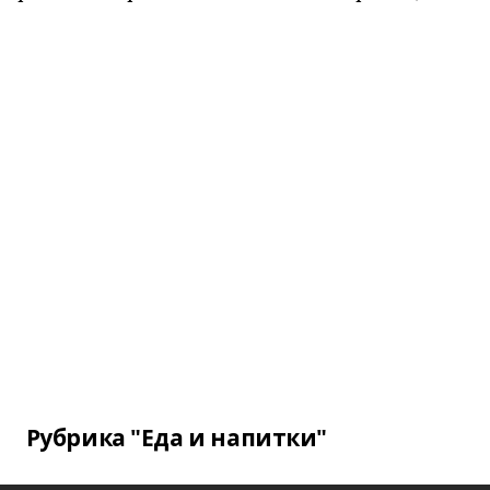
Рубрика "Еда и напитки"