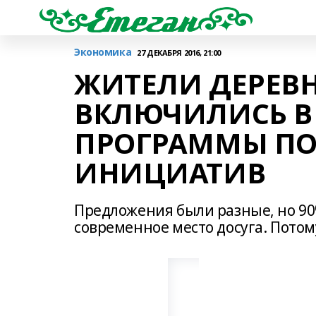
Экономика
27 ДЕКАБРЯ 2016, 21:00
ЖИТЕЛИ ДЕРЕВ
ВКЛЮЧИЛИСЬ В
ПРОГРАММЫ ПО
ИНИЦИАТИВ
Предложения были разные, но 90
современное место досуга. Потом