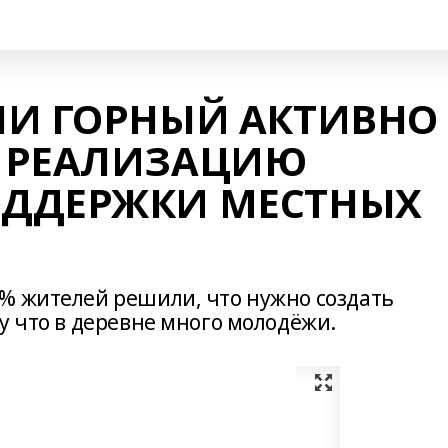
НИ ГОРНЫЙ АКТИВНО
 РЕАЛИЗАЦИЮ
ДДЕРЖКИ МЕСТНЫХ
% жителей решили, что нужно создать
у что в деревне много молодёжи.