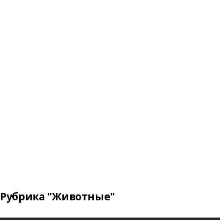
Рубрика "Животные"