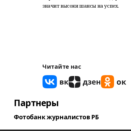
значит высоки шансы на успех.
Читайте нас
Партнеры
Фотобанк журналистов РБ