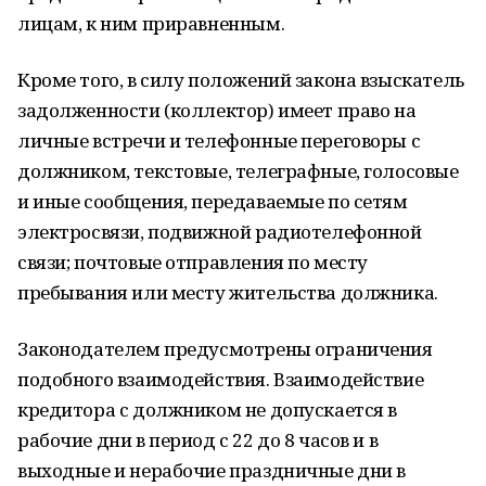
лицам, к ним приравненным.
Кроме того, в силу положений закона взыскатель
задолженности (коллектор) имеет право на
личные встречи и телефонные переговоры с
должником, текстовые, телеграфные, голосовые
и иные сообщения, передаваемые по сетям
электросвязи, подвижной радиотелефонной
связи; почтовые отправления по месту
пребывания или месту жительства должника.
Законодателем предусмотрены ограничения
подобного взаимодействия. Взаимодействие
кредитора с должником не допускается в
рабочие дни в период с 22 до 8 часов и в
выходные и нерабочие праздничные дни в