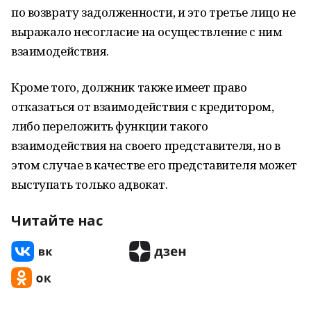
по возврату задолженности, и это третье лицо не
выражало несогласие на осуществление с ним
взаимодействия.
Кроме того, должник также имеет право
отказаться от взаимодействия с кредитором,
либо переложить функции такого
взаимодействия на своего представителя, но в
этом случае в качестве его представителя может
выступать только адвокат.
Читайте нас