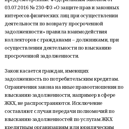
03.07.2016 № 230-ФЗ «О защите прав и законных
интересов физических лиц при осуществлении
деятельности по возврату просроченной
задолженности» правила взаимодействия
коллекторов с гражданами – должниками, при
осуществлении деятельности по взысканию
просроченной задолженности.
Закон касается граждан, имеющих
задолженность по потребительским кредитам.
Ограничения закона на иные правоотношения по
взысканию задолженности, например в сфере
ЖКХ, не распространяются. Исключение
составляют случаи передачи полномочий по
взысканию задолженностей по услугам ЖКХ
кредитным организациям или юридическим