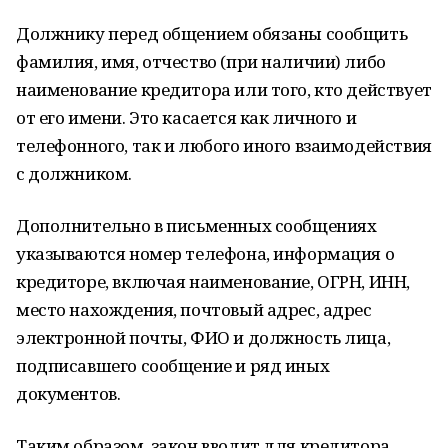
Должнику перед общением обязаны сообщить
фамилия, имя, отчество (при наличии) либо
наименование кредитора или того, кто действует
от его имени. Это касается как личного и
телефонного, так и любого иного взаимодействия
с должником.
Дополнительно в письменных сообщениях
указываются номер телефона, информация о
кредиторе, включая наименование, ОГРН, ИНН,
место нахождения, почтовый адрес, адрес
электронной почты, ФИО и должность лица,
подписавшего сообщение и ряд иных
документов.
Таким образом, закон вводит для кредитора