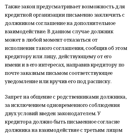
Также закон предусматривает возможность для
кредитной организации письменно заключить с
должником соглашение на дополнительное
взаимодействие. В данном случае должник
может в любой момент отказаться от
исполнения такого соглашения, сообщив об этом
кредитору или лицу, действующему от его
имени и в его интересах, направив кредитору по
почте заказным письмом соответствующее
уведомление или вручив его под расписку.
Запрет на общение с родственниками должника,
за исключением одновременного соблюдения
двух условий введен законодателем. У
кредитора должно быть письменное согласие
должника на взаимодействие с третьим лицом