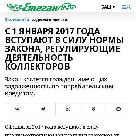
Экономика
22 ДЕКАБРЯ 2016, 21:00
С 1 ЯНВАРЯ 2017 ГОДА
ВСТУПАЮТ В СИЛУ НОРМЫ
ЗАКОНА, РЕГУЛИРУЮЩИЕ
ДЕЯТЕЛЬНОСТЬ
КОЛЛЕКТОРОВ
Закон касается граждан, имеющих
задолженность по потребительским
кредитам.
С 1 января 2017 года вступают в силу
предусмотренные Федеральным законом от