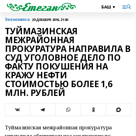
Экономика
20 ДЕКАБРЯ 2016, 21:00
ТУЙМАЗИНСКАЯ
МЕЖРАЙОННАЯ
ПРОКУРАТУРА НАПРАВИЛА В
СУД УГОЛОВНОЕ ДЕЛО ПО
ФАКТУ ПОКУШЕНИЯ НА
КРАЖУ НЕФТИ
СТОИМОСТЬЮ БОЛЕЕ 1,6
МЛН. РУБЛЕЙ
Туймазинская межрайонная прокуратура
утвердила обвинительное заключение по