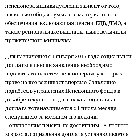
пенсионера индивидуален и зависит от того,
насколько общая сумма его материального
обеспечения, включающая пенсии, ЕДВ, ДМО, а
также региональные выплаты, ниже величины
прожиточного минимума.
Для назначения с 1 января 2017 года социальной
доплаты к пенсии заявления необходимо
подавать только тем пенсионерам, у которых
право на неё возникает впервые. Заявление
подаётся в управление Пенсионного фонда в
декабре текущего года, так как социальная
доплата устанавливается с 1 числа месяца,
следующего за месяцем его подачи.
Получателям пенсии, не достигшим 18-летнего
возраста, социальная доплата устанавливается