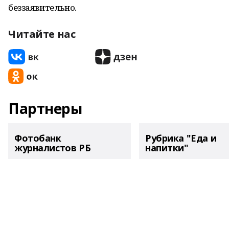
беззаявительно.
Читайте нас
Партнеры
Фотобанк
Рубрика "Еда и
журналистов РБ
напитки"