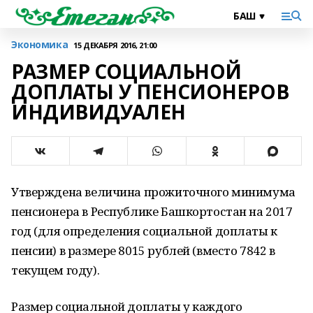
Экономика
15 ДЕКАБРЯ 2016, 21:00
РАЗМЕР СОЦИАЛЬНОЙ
ДОПЛАТЫ У ПЕНСИОНЕРОВ
ИНДИВИДУАЛЕН
Утверждена величина прожиточного минимума
пенсионера в Республике Башкортостан на 2017
год (для определения социальной доплаты к
пенсии) в размере 8015 рублей (вместо 7842 в
текущем году).
Размер социальной доплаты у каждого