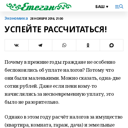
Экономика
28 НОЯБРЯ 2016, 21:00
УСПЕЙТЕ РАССЧИТАТЬСЯ!
Почему в прежние годы граждане не особенно
беспокоились об уплате налогов? Потому что
они были маленькими. Можно сказать, одна-две
сотни рублей. Даже если пени кому-то
начислялись за несвоевременную уплату, это
было не разорительно.
Однако в этом году расчёт налогов за имущество
(квартира, комната, гараж, дача) и земельные