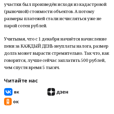
участки был произведён исходя из кадастровой
(рыночной) стоимости объектов. А потому
размеры платежей стали исчисляться уже не
парой сотен рублей.
Учитывая, что с 1 декабря начнётся начисление
пени за КАЖДЫЙ ДЕНЬ неуплаты налога, размер
долга может вырасти стремительно. Так что, как
говорится, лучше сейчас заплатить 500 рублей,
чем спустя время 5 тысяч.
Читайте нас