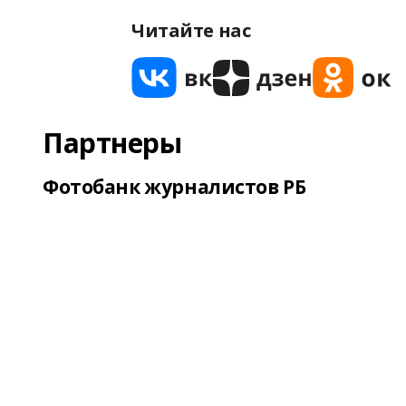
Читайте нас
Партнеры
Фотобанк журналистов РБ