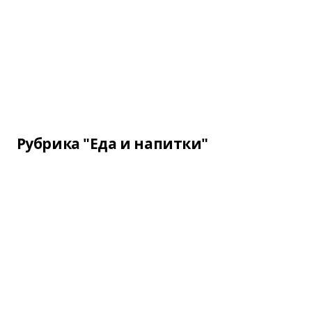
Рубрика "Еда и напитки"