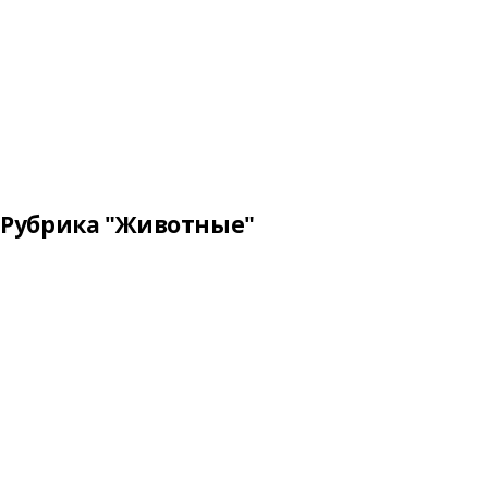
Рубрика "Животные"