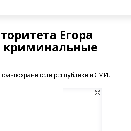
торитета Егора
 криминальные
правоохранители республики в СМИ.