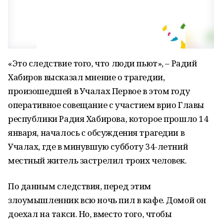
«Это следствие того, что люди пьют», – Радий
Хабиров высказал мнение о трагедии,
произошедшей в Учалах Первое в этом году
оперативное совещание с участием врио Главы
республики Радия Хабирова, которое прошло 14
января, началось с обсуждения трагедии в
Учалах, где в минувшую субботу 34-летний
местный житель застрелил троих человек.
По данным следствия, перед этим
злоумышленник всю ночь пил в кафе. Домой он
доехал на такси. Но, вместо того, чтобы