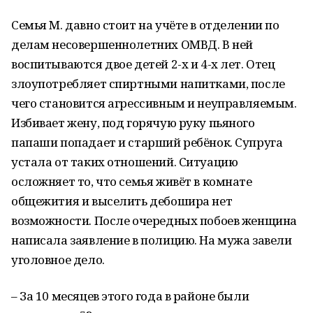
Семья М. давно стоит на учёте в отделении по
делам несовершеннолетних ОМВД. В ней
воспитываются двое детей 2-х и 4-х лет. Отец
злоупотребляет спиртными напитками, после
чего становится агрессивным и неуправляемым.
Избивает жену, под горячую руку пьяного
папаши попадает и старший ребёнок. Супруга
устала от таких отношений. Ситуацию
осложняет то, что семья живёт в комнате
общежития и выселить дебошира нет
возможности. После очередных побоев женщина
написала заявление в полицию. На мужа завели
уголовное дело.
– За 10 месяцев этого года в районе были