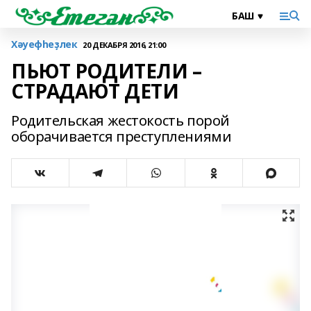
Хәуефһеҙлек
20 ДЕКАБРЯ 2016, 21:00
ПЬЮТ РОДИТЕЛИ –
СТРАДАЮТ ДЕТИ
Родительская жестокость порой
оборачивается преступлениями