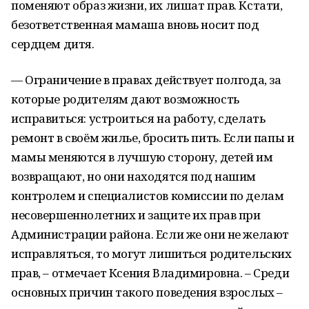
поменяют образ жизни, их лишат прав. Кстати,
безответственная мамаша вновь носит под
сердцем дитя.
— Ограничение в правах действует полгода, за
которые родителям дают возможность
исправиться: устроиться на работу, сделать
ремонт в своём жилье, бросить пить. Если папы и
мамы меняются в лучшую сторону, детей им
возвращают, но они находятся под нашим
контролем и специалистов комиссии по делам
несовершеннолетних и защите их прав при
Администрации района. Если же они не желают
исправляться, то могут лишиться родительских
прав, – отмечает Ксения Владимировна. – Среди
основных причин такого поведения взрослых –