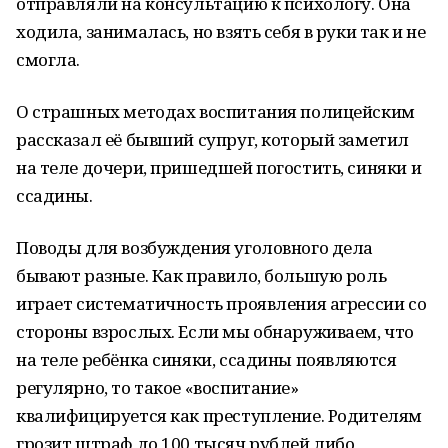
отправляли на консультацию к психологу. Она
ходила, занималась, но взять себя в руки так и не
смогла.
О страшных методах воспитания полицейским
рассказал её бывший супруг, который заметил
на теле дочери, пришедшей погостить, синяки и
ссадины.
Поводы для возбуждения уголовного дела
бывают разные. Как правило, большую роль
играет систематичность проявления агрессии со
стороны взрослых. Если мы обнаруживаем, что
на теле ребёнка синяки, ссадины появляются
регулярно, то такое «воспитание»
квалифицируется как преступление. Родителям
грозит штраф до 100 тысяч рублей либо