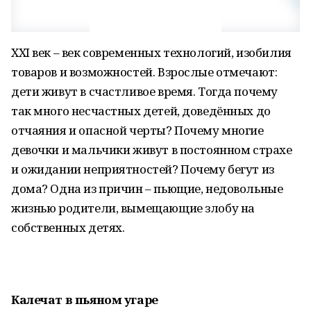
XXI век – век современных технологий, изобилия
товаров и возможностей. Взрослые отмечают:
дети живут в счастливое время. Тогда почему
так много несчастных детей, доведённых до
отчаяния и опасной черты? Почему многие
девочки и мальчики живут в постоянном страхе
и ожидании неприятностей? Почему бегут из
дома? Одна из причин – пьющие, недовольные
жизнью родители, вымещающие злобу на
собственных детях.
Калечат в пьяном угаре