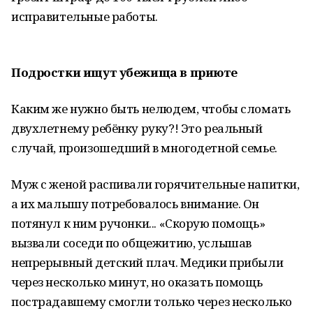
исправительные работы.
Подростки ищут убежища в приюте
Каким же нужно быть нелюдем, чтобы сломать
двухлетнему ребёнку руку?! Это реальный
случай, произошедший в многодетной семье.
Муж с женой распивали горячительные напитки,
а их малышу потребовалось внимание. Он
потянул к ним ручонки... «Скорую помощь»
вызвали соседи по общежитию, услышав
непрерывный детский плач. Медики прибыли
через несколько минут, но оказать помощь
пострадавшему смогли только через несколько