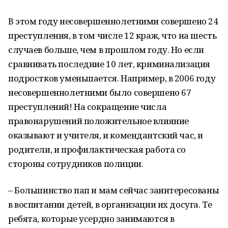
В этом году несовершеннолетними совершено 24
преступления, в том числе 12 краж, что на шесть
случаев больше, чем в прошлом году. Но если
сравнивать последние 10 лет, криминализация
подростков уменьшается. Например, в 2006 году
несовершеннолетними было совершено 67
преступлений! На сокращение числа
правонарушений положительное влияние
оказывают и учителя, и комендантский час, и
родители, и профилактическая работа со
стороны сотрудников полиции.
– Большинство пап и мам сейчас заинтересованы
в воспитании детей, в организации их досуга. Те
ребята, которые усердно занимаются в