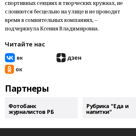
спортивных секциях и творческих кружках, не
слоняются бесцельно на улице и не проводят
время в сомнительных компаниях, –
подчеркнула Ксения Владимировна.
Читайте нас
Партнеры
Фотобанк
Рубрика "Еда и
журналистов РБ
напитки"