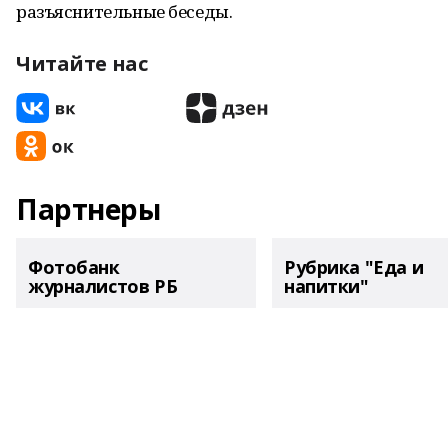
разъяснительные беседы.
Читайте нас
Партнеры
Фотобанк
Рубрика "Еда и
журналистов РБ
напитки"