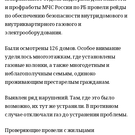
и профработы МЧС России по РБ провели рейды
по обеспечению безопасности внутридомового и
внутриквартирного газового и
электрооборудования.
Были осмотрены 126 домов. Особое внимание
уделялось многоэтажкам, где установлены
газовые колонки, а также многодетным и
неблагополучным семьям, одиноко
проживающим престарелым гражданам.
Выявлен ряд нарушений. Там, где это было
возможно, их тут же устраняли. В противном
случае отключали газ до устранения проблемы.
Проверяющие провели с жильцами